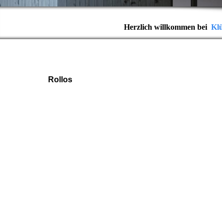
Herzlich willkommen bei
Kl
Rollos