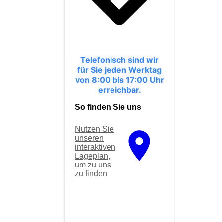
Telefonisch sind wir
für Sie jeden Werktag
von 8:00 bis 17:00 Uhr
erreichbar.
So finden Sie uns
Nutzen Sie
unseren
interaktiven
La­ge­plan,
um zu uns
zu finden