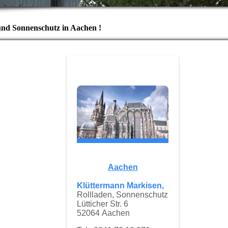
und Sonnenschutz in Aachen !
Aachen
Klüttermann Markisen,
Rollladen, Sonnenschutz
Lütticher Str. 6
52064 Aachen