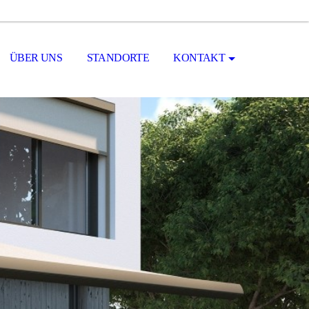
ÜBER UNS
STANDORTE
KONTAKT