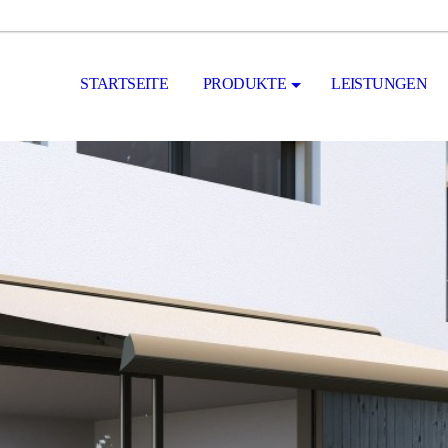
STARTSEITE
PRODUKTE
LEISTUNGEN