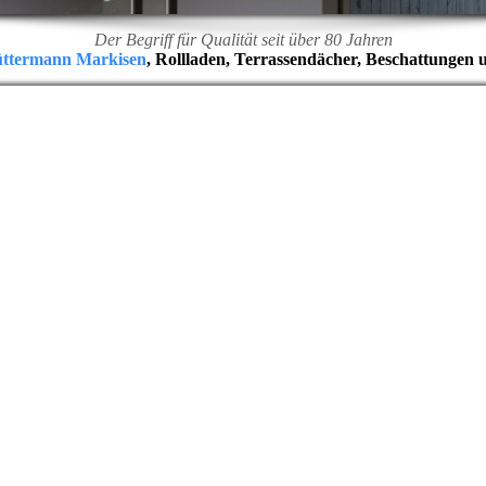
Der Begriff für Qualität seit über 80 Jahren
üttermann Markisen
, Rollladen, Terrassendächer, Beschattungen 