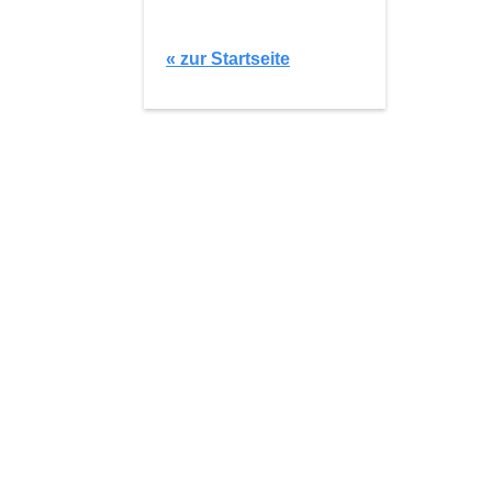
« zur Startseite