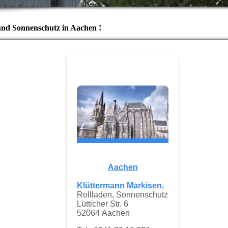
und Sonnenschutz in Aachen !
Aachen
Klüttermann Markisen,
Rollladen, Sonnenschutz
Lütticher Str. 6
52064 Aachen