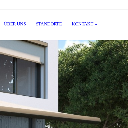
ÜBER UNS
STANDORTE
KONTAKT