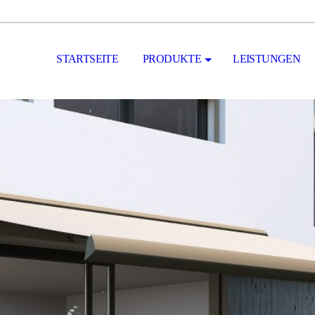
STARTSEITE
PRODUKTE
LEISTUNGEN