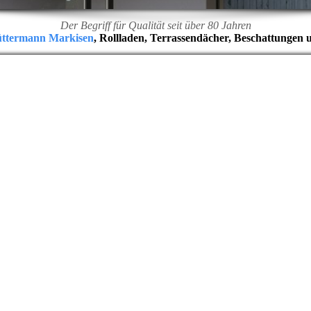
Der Begriff für Qualität seit über 80 Jahren
üttermann Markisen
, Rollladen, Terrassendächer, Beschattungen 