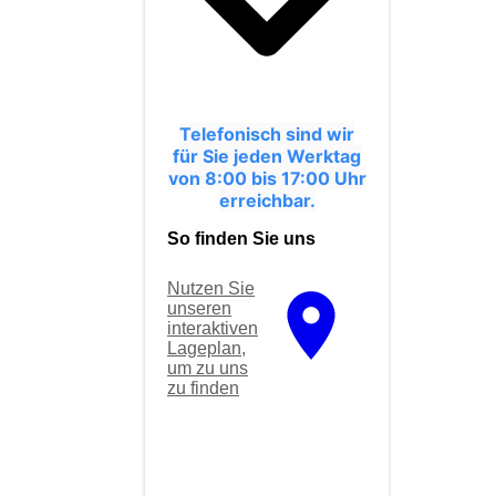
Telefonisch sind wir
für Sie jeden Werktag
von 8:00 bis 17:00 Uhr
erreichbar.
So finden Sie uns
Nutzen Sie
unseren
interaktiven
La­ge­plan,
um zu uns
zu finden