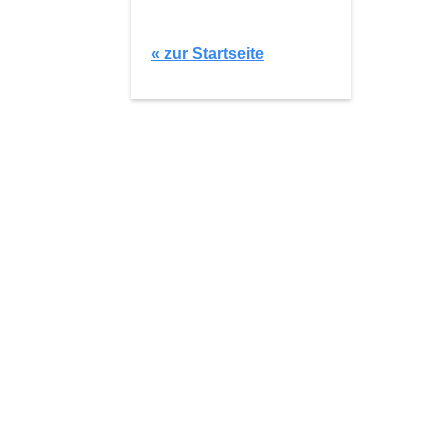
« zur Startseite