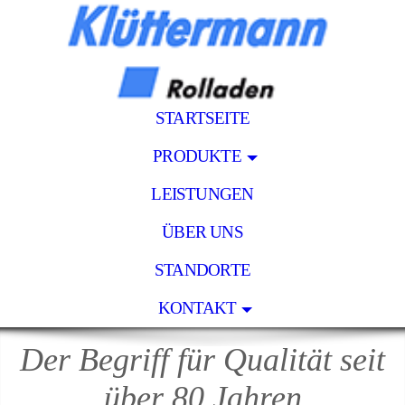
STARTSEITE
PRODUKTE
LEISTUNGEN
ÜBER UNS
STANDORTE
KONTAKT
Der Begriff für Qualität seit
über 80 Jahren