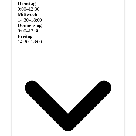
Dienstag
9
:
00
–
12
:
30
Mittwoch
14
:
30
–
18
:
00
Donnerstag
9
:
00
–
12
:
30
Freitag
14
:
30
–
18
:
00