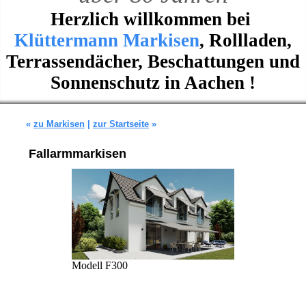
Herzlich willkommen bei
Klüttermann Markisen
, Rollladen,
Terrassendächer, Beschattungen und
Sonnenschutz in Aachen !
«
zu Markisen
|
zur Startseite
»
Fallarmmarkisen
Modell F300