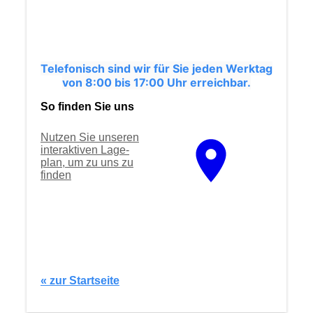
Telefonisch sind wir für Sie jeden Werktag
von 8:00 bis 17:00 Uhr erreichbar.
So finden Sie uns
Nutzen Sie unseren
interaktiven La­ge­
plan, um zu uns zu
finden
« zur Startseite