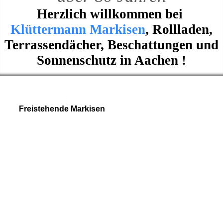
Herzlich willkommen bei
Klüttermann Markisen
, Rollladen,
Terrassendächer, Beschattungen und
Sonnenschutz in Aachen !
Freistehende Markisen