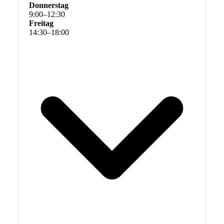
Donnerstag
9
:
00
–
12
:
30
Freitag
14
:
30
–
18
:
00