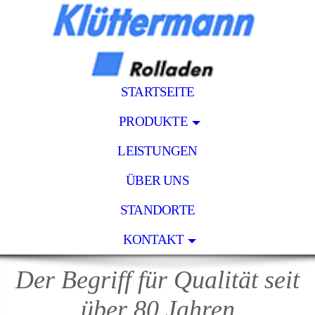
STARTSEITE
PRODUKTE
LEISTUNGEN
ÜBER UNS
STANDORTE
KONTAKT
Der Begriff für Qualität seit
über 80 Jahren