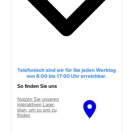
Telefonisch sind wir für Sie jeden Werktag
von 8:00 bis 17:00 Uhr erreichbar.
So finden Sie uns
Nutzen Sie unseren
interaktiven La­ge­
plan, um zu uns zu
finden