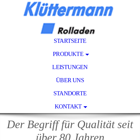
STARTSEITE
PRODUKTE
LEISTUNGEN
ÜBER UNS
STANDORTE
KONTAKT
Der Begriff für Qualität seit
über 80 Jahren