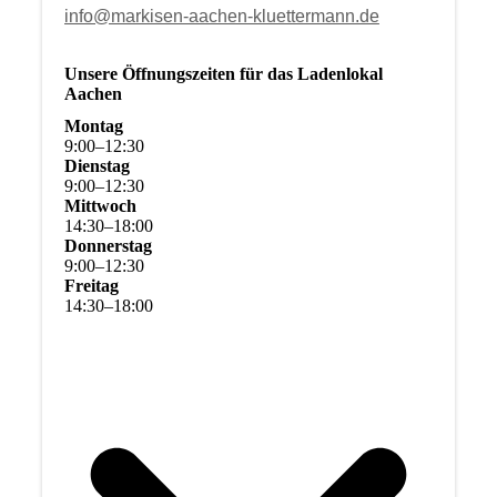
info@markisen-aachen-kluettermann.de
Unsere Öffnungszeiten für das Ladenlokal
Aachen
Montag
9
:
00
–
12
:
30
Dienstag
9
:
00
–
12
:
30
Mittwoch
14
:
30
–
18
:
00
Donnerstag
9
:
00
–
12
:
30
Freitag
14
:
30
–
18
:
00