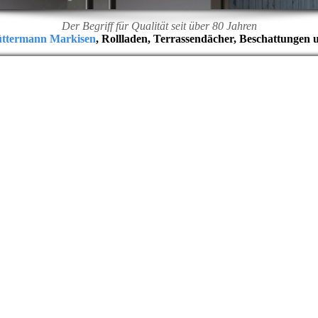
Der Begriff für Qualität seit über 80 Jahren
üttermann Markisen
, Rollladen, Terrassendächer, Beschattungen 