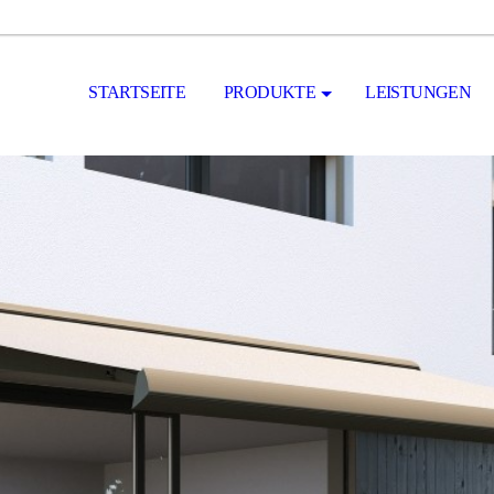
STARTSEITE
PRODUKTE
LEISTUNGEN