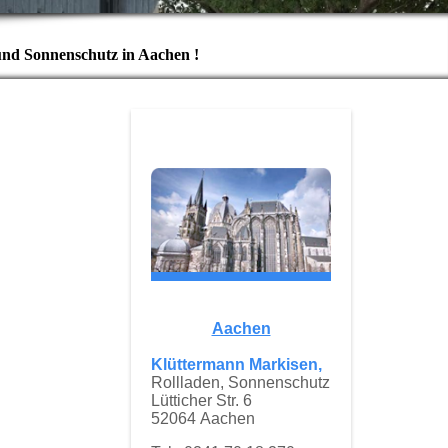
und Sonnenschutz in Aachen !
Aachen
Klüttermann Markisen,
Rollladen, Sonnenschutz
Lütticher Str. 6
52064 Aachen