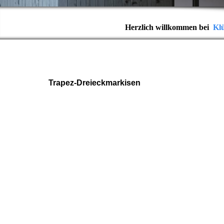
Herzlich willkommen bei
Kl
Trapez-Dreieckmarkisen