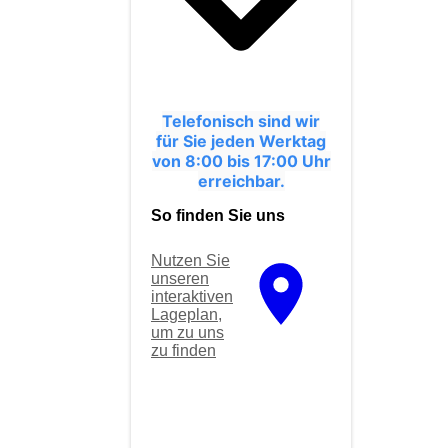
Telefonisch sind wir
für Sie jeden Werktag
von 8:00 bis 17:00 Uhr
erreichbar.
So finden Sie uns
Nutzen Sie
unseren
interaktiven
La­ge­plan,
um zu uns
zu finden