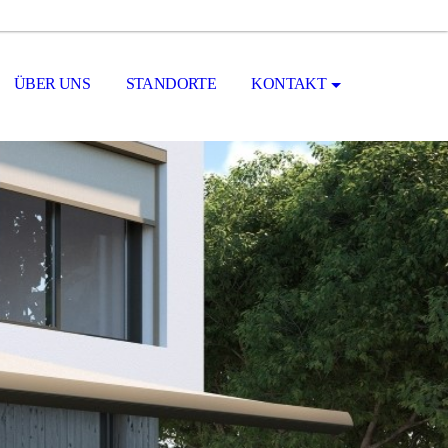
ÜBER UNS
STANDORTE
KONTAKT