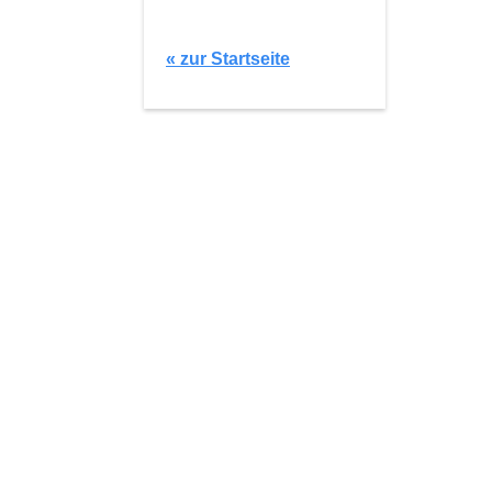
« zur Startseite