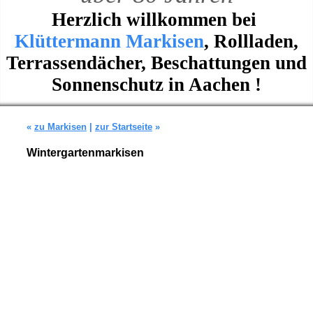
Herzlich willkommen bei
Klüttermann Markisen
, Rollladen,
Terrassendächer, Beschattungen und
Sonnenschutz in Aachen !
«
zu Markisen
|
zur Startseite
»
Wintergartenmarkisen