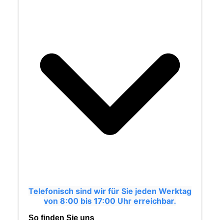
Telefonisch sind wir für Sie jeden Werktag
von 8:00 bis 17:00 Uhr erreichbar.
So finden Sie uns