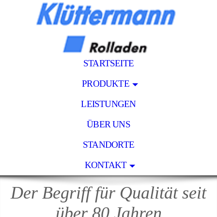
STARTSEITE
PRODUKTE
LEISTUNGEN
ÜBER UNS
STANDORTE
KONTAKT
Der Begriff für Qualität seit
über 80 Jahren