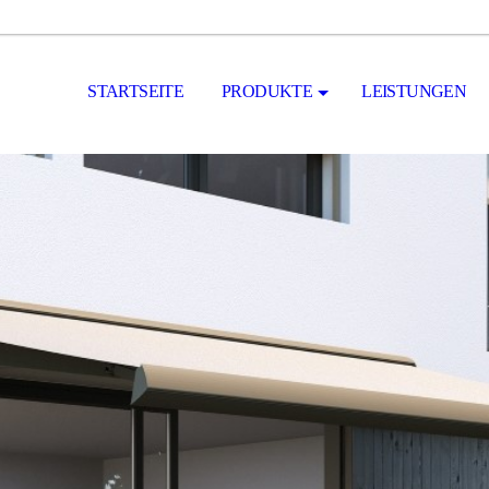
STARTSEITE
PRODUKTE
LEISTUNGEN