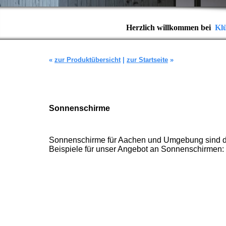
Herzlich willkommen bei
Kl
«
zur Produktübersicht
|
zur Startseite
»
Sonnenschirme
Sonnenschirme für Aachen und Umgebung sind das
Beispiele für unser Angebot an Sonnenschirmen: