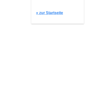
« zur Startseite