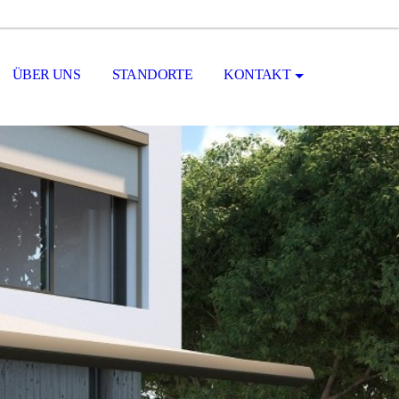
ÜBER UNS
STANDORTE
KONTAKT