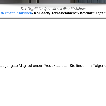
Der Begriff für Qualität seit über 80 Jahren
üttermann Markisen
, Rollladen, Terrassendächer, Beschattungen 
 jüngste Mitglied unser Produktpalette. Sie finden im Folgen