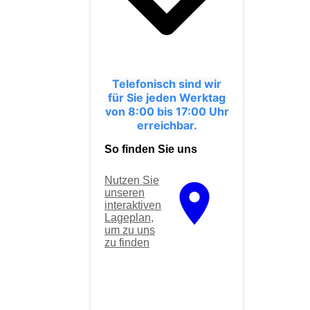
Telefonisch sind wir
für Sie jeden Werktag
von 8:00 bis 17:00 Uhr
erreichbar.
So finden Sie uns
Nutzen Sie
unseren
interaktiven
La­ge­plan,
um zu uns
zu finden