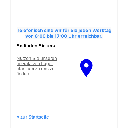
Telefonisch sind wir für Sie jeden Werktag
von 8:00 bis 17:00 Uhr erreichbar.
So finden Sie uns
Nutzen Sie unseren
interaktiven La­ge­
plan, um zu uns zu
finden
« zur Startseite