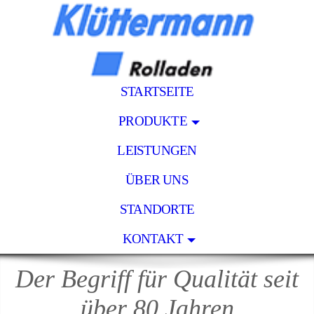
STARTSEITE
PRODUKTE
LEISTUNGEN
ÜBER UNS
STANDORTE
KONTAKT
Der Begriff für Qualität seit
über 80 Jahren