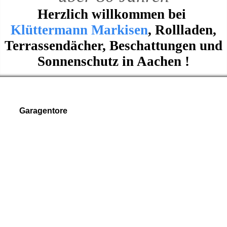
Herzlich willkommen bei
Klüttermann Markisen
, Rollladen,
Terrassendächer, Beschattungen und
Sonnenschutz in Aachen !
Garagentore