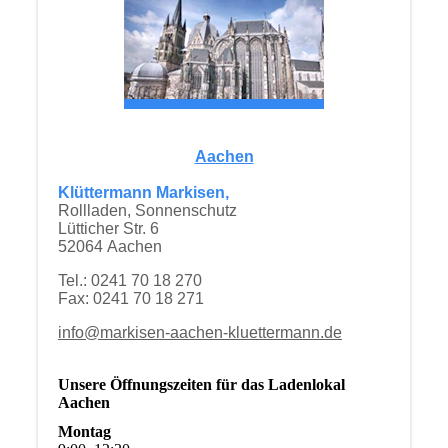
Aachen
Klüttermann Markisen,
Rollladen, Sonnenschutz
Lütticher Str. 6
52064 Aachen
Tel.: 0241 70 18 270
Fax: 0241 70 18 271
info@markisen-aachen-kluettermann.de
Unsere Öffnungszeiten für das Ladenlokal
Aachen
Montag