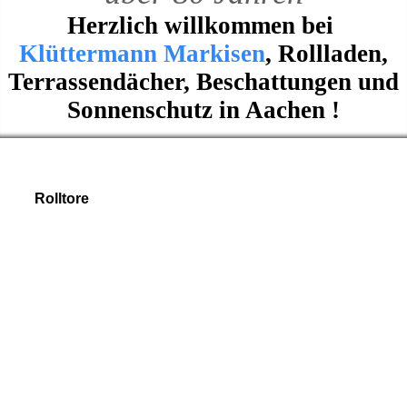
Herzlich willkommen bei
Klüttermann Markisen
, Rollladen,
Terrassendächer, Beschattungen und
Sonnenschutz in Aachen !
Rolltore