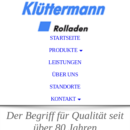
STARTSEITE
PRODUKTE
LEISTUNGEN
ÜBER UNS
STANDORTE
KONTAKT
Der Begriff für Qualität seit
über 80 Jahren