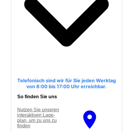
Telefonisch sind wir für Sie jeden Werktag
von 8:00 bis 17:00 Uhr erreichbar.
So finden Sie uns
Nutzen Sie unseren
interaktiven La­ge­
plan, um zu uns zu
finden