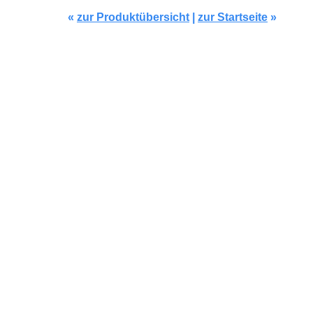
«
zur Produktübersicht
|
zur Startseite
»