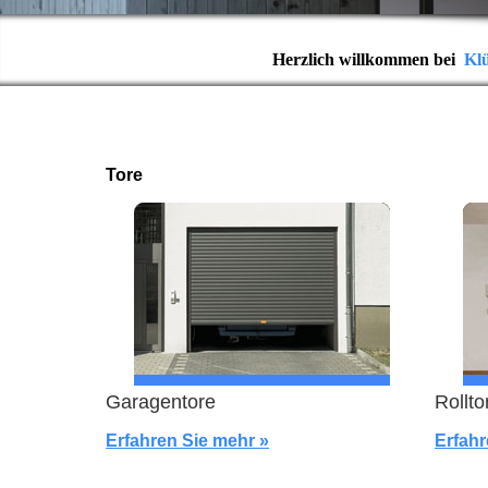
Herzlich willkommen bei
Kl
Tore
Garagentore
Rollto
Erfahren Sie mehr »
Erfahr