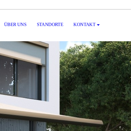
ÜBER UNS
STANDORTE
KONTAKT