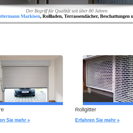
Der Begriff für Qualität seit über 80 Jahren
üttermann Markisen
, Rollladen, Terrassendächer, Beschattungen 
re
Rollgitter
en Sie mehr »
Erfahren Sie mehr »