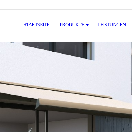
STARTSEITE
PRODUKTE
LEISTUNGEN