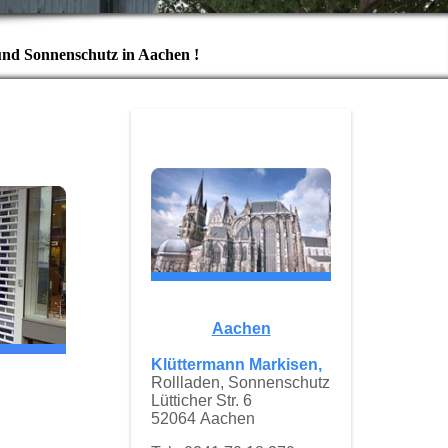
und Sonnenschutz in Aachen !
Aachen
Klüttermann Markisen,
Rollladen, Sonnenschutz
Lütticher Str. 6
52064 Aachen