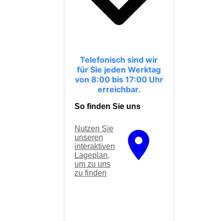
Telefonisch sind wir
für Sie jeden Werktag
von 8:00 bis 17:00 Uhr
erreichbar.
So finden Sie uns
Nutzen Sie
unseren
interaktiven
La­ge­plan,
um zu uns
zu finden