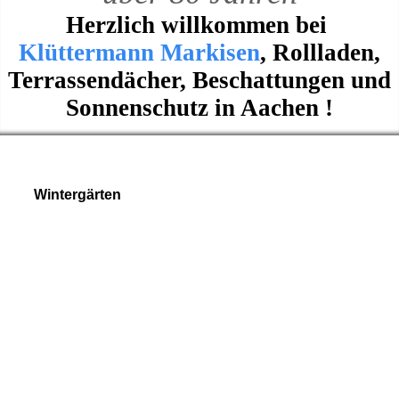
Herzlich willkommen bei
Klüttermann Markisen
, Rollladen,
Terrassendächer, Beschattungen und
Sonnenschutz in Aachen !
Wintergärten