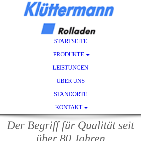
STARTSEITE
PRODUKTE
LEISTUNGEN
ÜBER UNS
STANDORTE
KONTAKT
Der Begriff für Qualität seit
über 80 Jahren