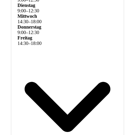
Dienstag
9
:
00
–
12
:
30
Mittwoch
14
:
30
–
18
:
00
Donnerstag
9
:
00
–
12
:
30
Freitag
14
:
30
–
18
:
00