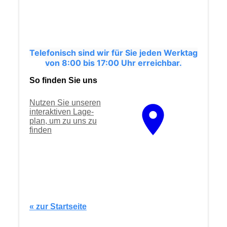
Telefonisch sind wir für Sie jeden Werktag
von 8:00 bis 17:00 Uhr erreichbar.
So finden Sie uns
Nutzen Sie unseren
interaktiven La­ge­
plan, um zu uns zu
finden
« zur Startseite