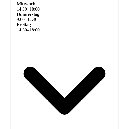
Mittwoch
14
:
30
–
18
:
00
Donnerstag
9
:
00
–
12
:
30
Freitag
14
:
30
–
18
:
00