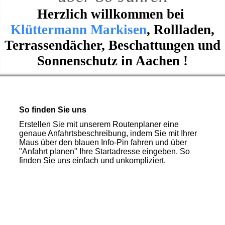
Herzlich willkommen bei
Klüttermann Markisen
, Rollladen,
Terrassendächer, Beschattungen und
Sonnenschutz in Aachen !
So finden Sie uns
Erstellen Sie mit unserem Routenplaner eine
genaue Anfahrtsbeschreibung, indem Sie mit Ihrer
Maus über den blauen Info-Pin fahren und über
"Anfahrt planen" Ihre Startadresse eingeben. So
finden Sie uns einfach und unkompliziert.