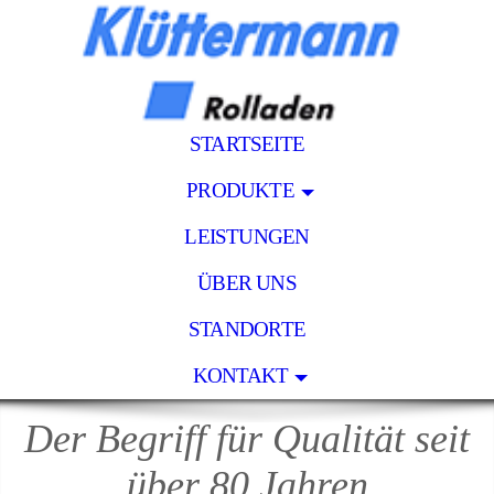
STARTSEITE
PRODUKTE
LEISTUNGEN
ÜBER UNS
STANDORTE
KONTAKT
Der Begriff für Qualität seit
über 80 Jahren