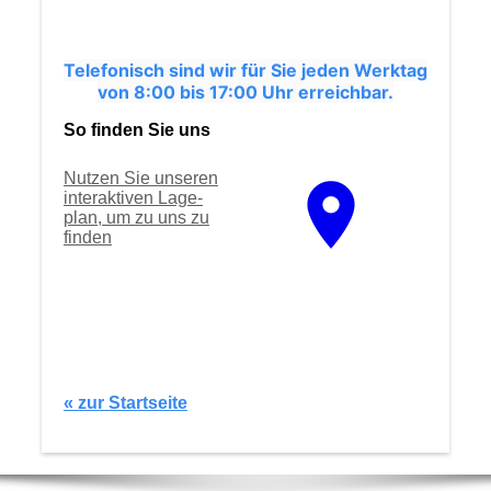
Telefonisch sind wir für Sie jeden Werktag
von 8:00 bis 17:00 Uhr erreichbar.
So finden Sie uns
Nutzen Sie unseren
interaktiven La­ge­
plan, um zu uns zu
finden
« zur Startseite