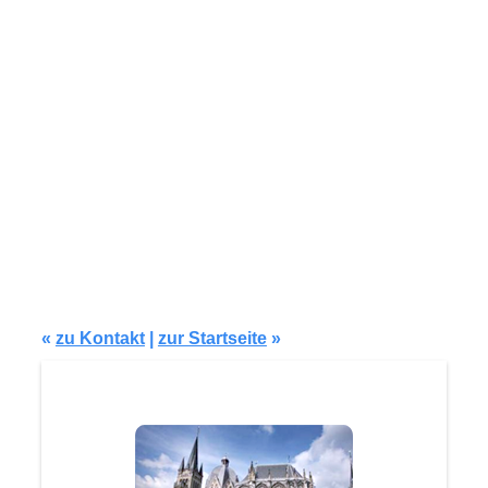
«
zu Kontakt
|
zur Startseite
»