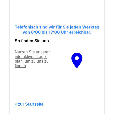
Telefonisch sind wir für Sie jeden Werktag
von 8:00 bis 17:00 Uhr erreichbar.
So finden Sie uns
Nutzen Sie unseren
interaktiven La­ge­
plan, um zu uns zu
finden
« zur Startseite