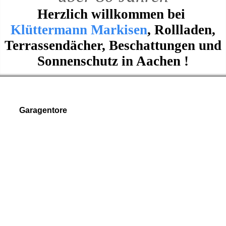
Herzlich willkommen bei
Klüttermann Markisen
, Rollladen,
Terrassendächer, Beschattungen und
Sonnenschutz in Aachen !
Garagentore