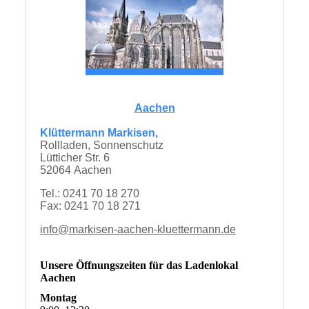
Aachen
Klüttermann Markisen,
Rollladen, Sonnenschutz
Lütticher Str. 6
52064 Aachen
Tel.: 0241 70 18 270
Fax: 0241 70 18 271
info@markisen-aachen-kluettermann.de
Unsere Öffnungszeiten für das Ladenlokal
Aachen
Montag