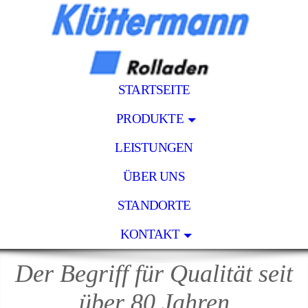
STARTSEITE
PRODUKTE
LEISTUNGEN
ÜBER UNS
STANDORTE
KONTAKT
Der Begriff für Qualität seit
über 80 Jahren