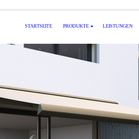
STARTSEITE
PRODUKTE
LEISTUNGEN