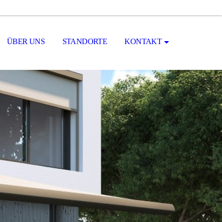
ÜBER UNS
STANDORTE
KONTAKT