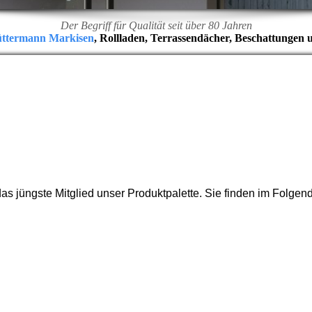
Der Begriff für Qualität seit über 80 Jahren
üttermann Markisen
, Rollladen, Terrassendächer, Beschattungen 
 jüngste Mitglied unser Produktpalette. Sie finden im Folgen