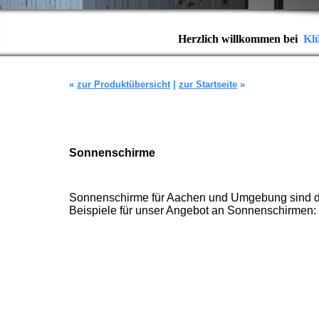
Herzlich willkommen bei
Kl
«
zur Produktübersicht
|
zur Startseite
»
Sonnenschirme
Sonnenschirme für Aachen und Umgebung sind das
Beispiele für unser Angebot an Sonnenschirmen: