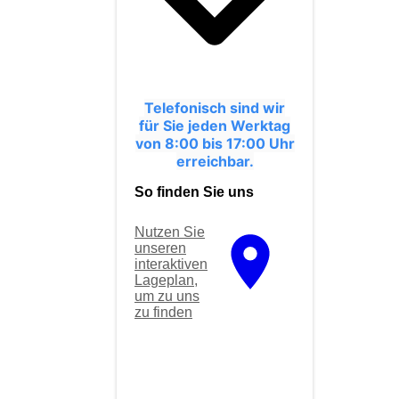
Telefonisch sind wir
für Sie jeden Werktag
von 8:00 bis 17:00 Uhr
erreichbar.
So finden Sie uns
Nutzen Sie
unseren
interaktiven
La­ge­plan,
um zu uns
zu finden