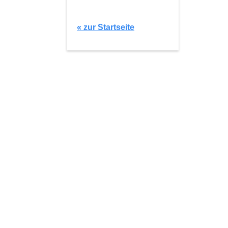
« zur Startseite