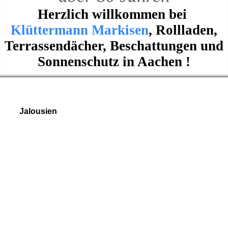
Herzlich willkommen bei
Klüttermann Markisen
, Rollladen,
Terrassendächer, Beschattungen und
Sonnenschutz in Aachen !
Jalousien