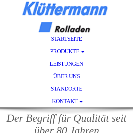
STARTSEITE
PRODUKTE
LEISTUNGEN
ÜBER UNS
STANDORTE
KONTAKT
Der Begriff für Qualität seit
über 80 Jahren