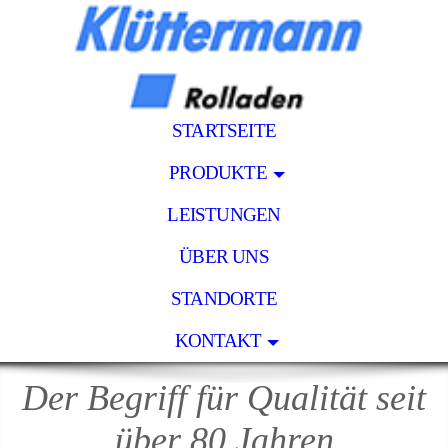
STARTSEITE
PRODUKTE
LEISTUNGEN
ÜBER UNS
STANDORTE
KONTAKT
Der Begriff für Qualität seit
über 80 Jahren