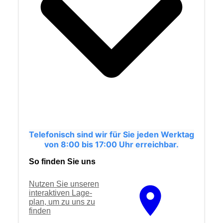
Telefonisch sind wir für Sie jeden Werktag
von 8:00 bis 17:00 Uhr erreichbar.
So finden Sie uns
Nutzen Sie unseren
interaktiven La­ge­
plan, um zu uns zu
finden