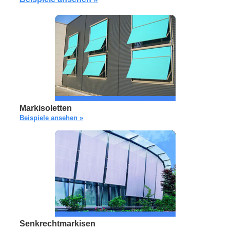
Markisoletten
Beispiele ansehen »
Senkrechtmarkisen