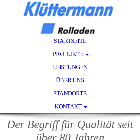
STARTSEITE
PRODUKTE
LEISTUNGEN
ÜBER UNS
STANDORTE
KONTAKT
Der Begriff für Qualität seit
über 80 Jahren