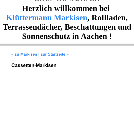
Herzlich willkommen bei
Klüttermann Markisen
, Rollladen,
Terrassendächer, Beschattungen und
Sonnenschutz in Aachen !
«
zu Markisen
|
zur Startseite
»
Cassetten-Markisen