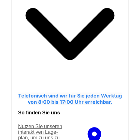
Telefonisch sind wir für Sie jeden Werktag
von 8:00 bis 17:00 Uhr erreichbar.
So finden Sie uns
Nutzen Sie unseren
interaktiven La­ge­
plan, um zu uns zu