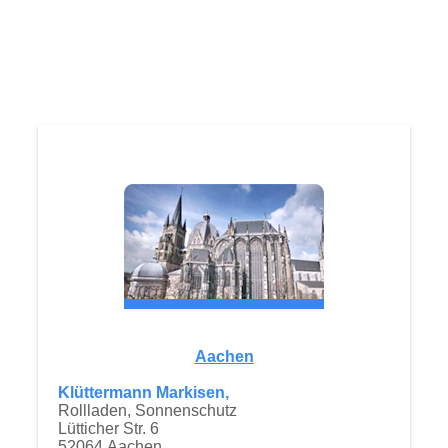
Aachen
Klüttermann Markisen,
Rollladen, Sonnenschutz
Lütticher Str. 6
52064 Aachen