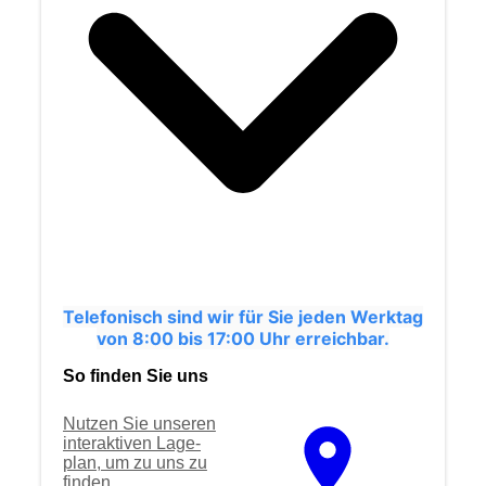
Telefonisch sind wir für Sie jeden Werktag
von 8:00 bis 17:00 Uhr erreichbar.
So finden Sie uns
Nutzen Sie unseren
interaktiven La­ge­
plan, um zu uns zu
finden