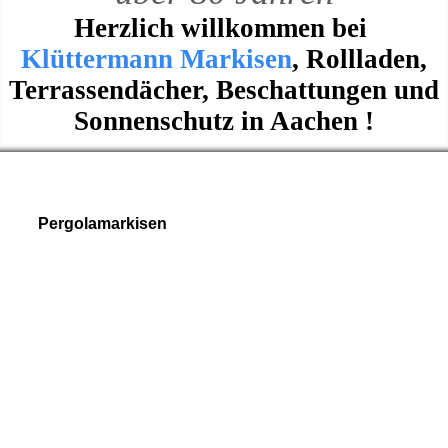
Herzlich willkommen bei
Klüttermann Markisen
, Rollladen,
Terrassendächer, Beschattungen und
Sonnenschutz in Aachen !
Pergolamarkisen