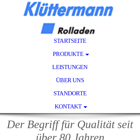
STARTSEITE
PRODUKTE
LEISTUNGEN
ÜBER UNS
STANDORTE
KONTAKT
Der Begriff für Qualität seit
über 80 Jahren