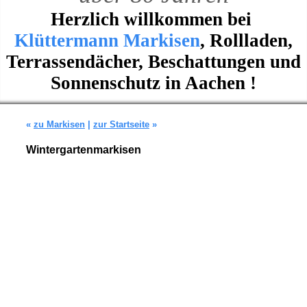
Herzlich willkommen bei
Klüttermann Markisen
, Rollladen,
Terrassendächer, Beschattungen und
Sonnenschutz in Aachen !
«
zu Markisen
|
zur Startseite
»
Wintergartenmarkisen