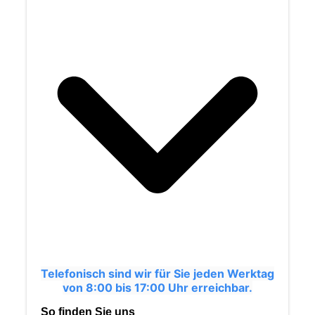
Telefonisch sind wir für Sie jeden Werktag
von 8:00 bis 17:00 Uhr erreichbar.
So finden Sie uns