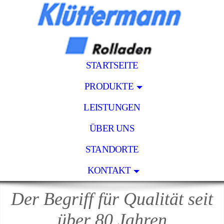
STARTSEITE
PRODUKTE
LEISTUNGEN
ÜBER UNS
STANDORTE
KONTAKT
Der Begriff für Qualität seit
über 80 Jahren