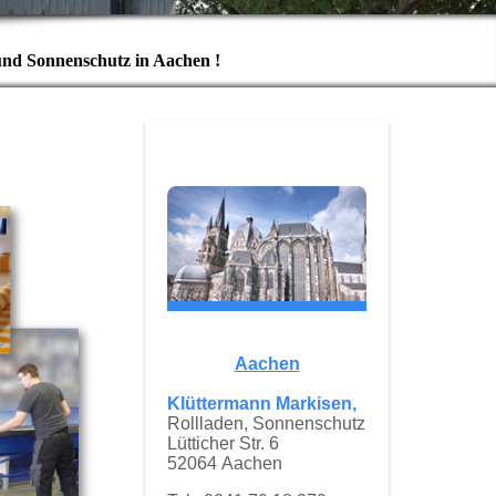
und Sonnenschutz in Aachen !
Aachen
Klüttermann Markisen,
Rollladen, Sonnenschutz
Lütticher Str. 6
52064 Aachen