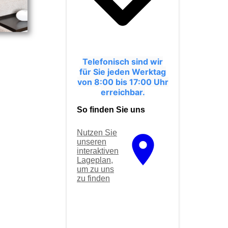
Telefonisch sind wir
für Sie jeden Werktag
von 8:00 bis 17:00 Uhr
erreichbar.
So finden Sie uns
Nutzen Sie
unseren
interaktiven
La­ge­plan,
um zu uns
zu finden