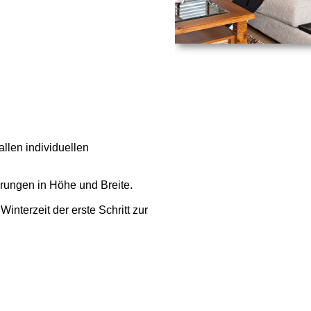
allen individuellen
rungen in Höhe und Breite.
nterzeit der erste Schritt zur