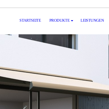
STARTSEITE
PRODUKTE
LEISTUNGEN