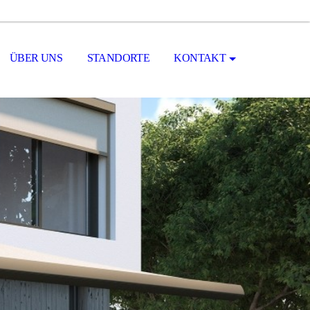
ÜBER UNS
STANDORTE
KONTAKT