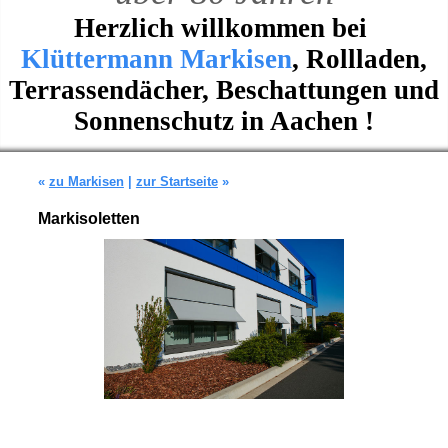
Herzlich willkommen bei
Klüttermann Markisen
, Rollladen,
Terrassendächer, Beschattungen und
Sonnenschutz in Aachen !
«
zu Markisen
|
zur Startseite
»
Markisoletten