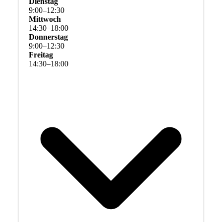
Dienstag
9
:
00
–
12
:
30
Mittwoch
14
:
30
–
18
:
00
Donnerstag
9
:
00
–
12
:
30
Freitag
14
:
30
–
18
:
00