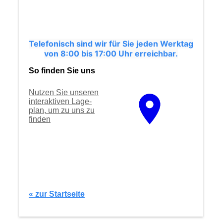
Telefonisch sind wir für Sie jeden Werktag
von 8:00 bis 17:00 Uhr erreichbar.
So finden Sie uns
Nutzen Sie unseren
interaktiven La­ge­
plan, um zu uns zu
finden
« zur Startseite