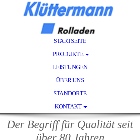
STARTSEITE
PRODUKTE
LEISTUNGEN
ÜBER UNS
STANDORTE
KONTAKT
Der Begriff für Qualität seit
über 80 Jahren