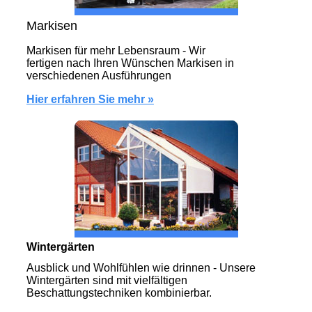
Markisen
Markisen für mehr Lebensraum - Wir
fertigen nach Ihren Wünschen Markisen in
verschiedenen Ausführungen
Hier erfahren Sie mehr »
Wintergärten
Ausblick und Wohlfühlen wie drinnen - Unsere
Wintergärten sind mit vielfältigen
Beschattungstechniken kombinierbar.