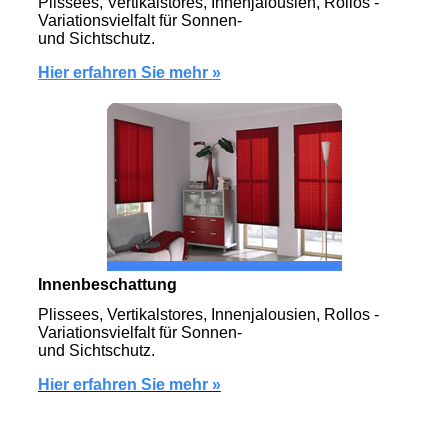
Plissees, Vertikalstores, Innenjalousien, Rollos -
Variationsvielfalt für Sonnen-
und Sichtschutz.
Hier erfahren Sie mehr »
Innenbeschattung
Plissees, Vertikalstores, Innenjalousien, Rollos -
Variationsvielfalt für Sonnen-
und Sichtschutz.
Hier erfahren Sie mehr
»