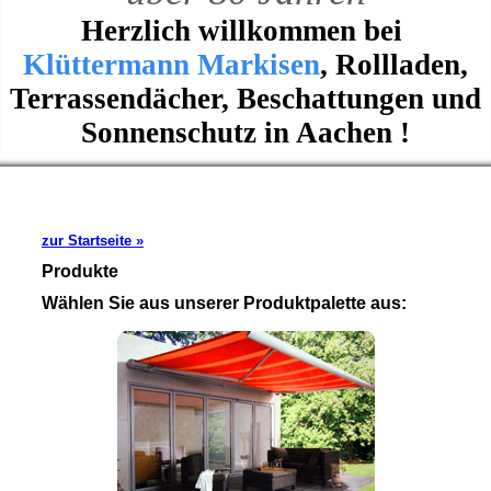
Herzlich willkommen bei
Klüttermann Markisen
, Rollladen,
Terrassendächer, Beschattungen und
Sonnenschutz in Aachen !
zur Startseite »
Produkte
Wählen Sie aus unserer Produktpalette aus: