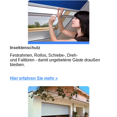
Insektenschutz
Festrahmen, Rollos, Schiebe-, Dreh-
und Falttüren - damit ungebetene Gäste draußen
bleiben.
Hier erfahren Sie mehr »