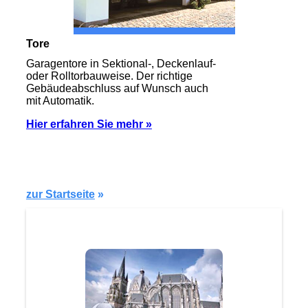
Tore
Garagentore in Sektional-, Deckenlauf-
oder Rolltorbauweise. Der richtige
Gebäudeabschluss auf Wunsch auch
mit Automatik.
Hier erfahren Sie mehr »
zur Startseite
»