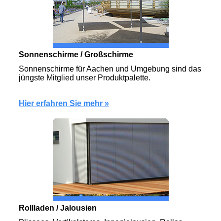
Sonnen­schirme / Großschirme
Sonnenschirme für Aachen und Umgebung sind das
jüngste Mitglied unser Produktpalette.
Hier erfahren Sie mehr »
Rollladen / Jalousien