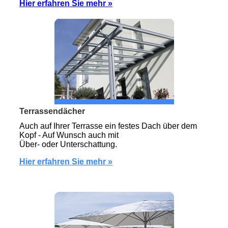
Hier erfahren Sie mehr »
Terrassendächer
Auch auf Ihrer Terrasse ein festes Dach über dem
Kopf - Auf Wunsch auch mit
Über- oder Unterschattung.
Hier erfahren Sie mehr »