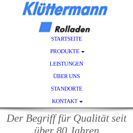
STARTSEITE
PRODUKTE
LEISTUNGEN
ÜBER UNS
STANDORTE
KONTAKT
Der Begriff für Qualität seit
über 80 Jahren