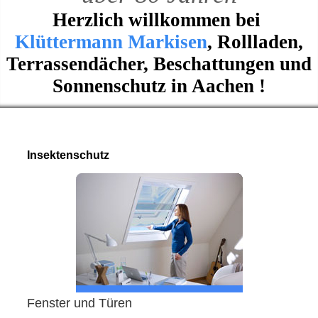
Herzlich willkommen bei
Klüttermann Markisen
, Rollladen,
Terrassendächer, Beschattungen und
Sonnenschutz in Aachen !
Insektenschutz
Fenster und Türen