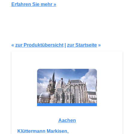
Erfahren Sie mehr »
«
zur Produktübersicht
|
zur Startseite
»
Aachen
Klüttermann Markisen,