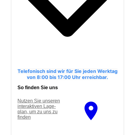
Telefonisch sind wir für Sie jeden Werktag
von 8:00 bis 17:00 Uhr erreichbar.
So finden Sie uns
Nutzen Sie unseren
interaktiven La­ge­
plan, um zu uns zu
finden