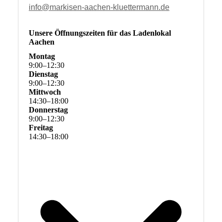
info@markisen-aachen-kluettermann.de
Unsere Öffnungszeiten für das Ladenlokal
Aachen
Montag
9
:
00
–
12
:
30
Dienstag
9
:
00
–
12
:
30
Mittwoch
14
:
30
–
18
:
00
Donnerstag
9
:
00
–
12
:
30
Freitag
14
:
30
–
18
:
00