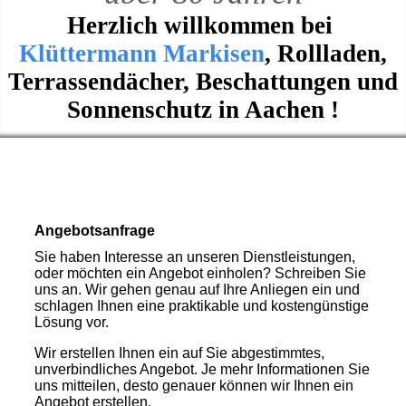
Herzlich willkommen bei
Klüttermann Markisen
, Rollladen,
Terrassendächer, Beschattungen und
Sonnenschutz in Aachen !
Angebotsanfrage
Sie haben Interesse an unseren Dienstleistungen,
oder möchten ein Angebot einholen? Schreiben Sie
uns an. Wir gehen genau auf Ihre Anliegen ein und
schlagen Ihnen eine praktikable und kostengünstige
Lösung vor.
Wir erstellen Ihnen ein auf Sie abgestimmtes,
unverbindliches Angebot. Je mehr Informationen Sie
uns mitteilen, desto genauer können wir Ihnen ein
Angebot erstellen.