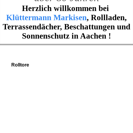
Herzlich willkommen bei
Klüttermann Markisen
, Rollladen,
Terrassendächer, Beschattungen und
Sonnenschutz in Aachen !
Rolltore