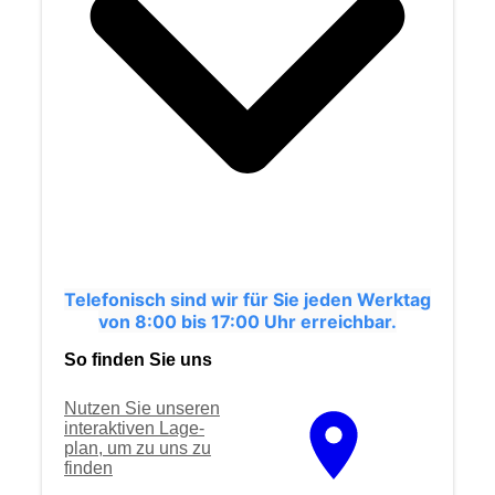
Telefonisch sind wir für Sie jeden Werktag
von 8:00 bis 17:00 Uhr erreichbar.
So finden Sie uns
Nutzen Sie unseren
interaktiven La­ge­
plan, um zu uns zu
finden