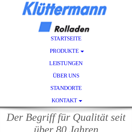
STARTSEITE
PRODUKTE
LEISTUNGEN
ÜBER UNS
STANDORTE
KONTAKT
Der Begriff für Qualität seit
über 80 Jahren