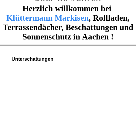
Herzlich willkommen bei
Klüttermann Markisen
, Rollladen,
Terrassendächer, Beschattungen und
Sonnenschutz in Aachen !
Unterschattungen