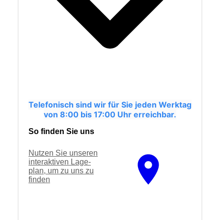
Telefonisch sind wir für Sie jeden Werktag
von 8:00 bis 17:00 Uhr erreichbar.
So finden Sie uns
Nutzen Sie unseren
interaktiven La­ge­
plan, um zu uns zu
finden