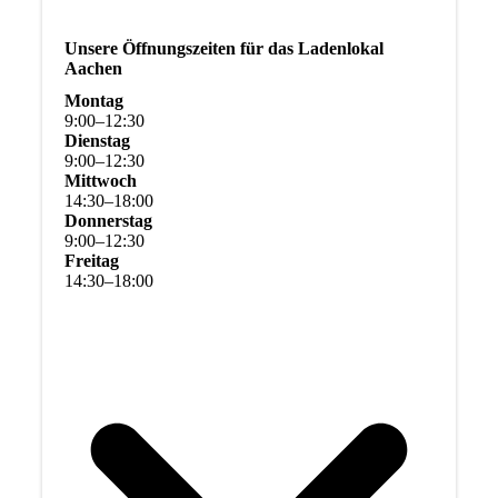
Unsere Öffnungszeiten für das Ladenlokal
Aachen
Montag
9
:
00
–
12
:
30
Dienstag
9
:
00
–
12
:
30
Mittwoch
14
:
30
–
18
:
00
Donnerstag
9
:
00
–
12
:
30
Freitag
14
:
30
–
18
:
00