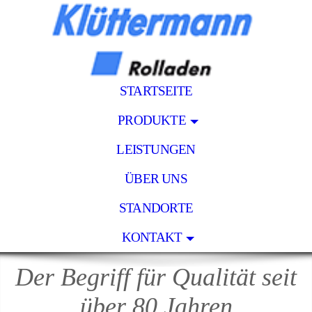
STARTSEITE
PRODUKTE
LEISTUNGEN
ÜBER UNS
STANDORTE
KONTAKT
Der Begriff für Qualität seit
über 80 Jahren